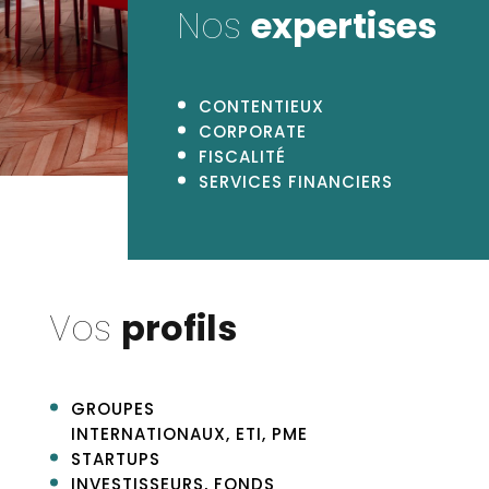
Nos
expertises
CONTENTIEUX
CORPORATE
FISCALITÉ
SERVICES FINANCIERS
Vos
profils
GROUPES
INTERNATIONAUX, ETI, PME
STARTUPS
INVESTISSEURS, FONDS