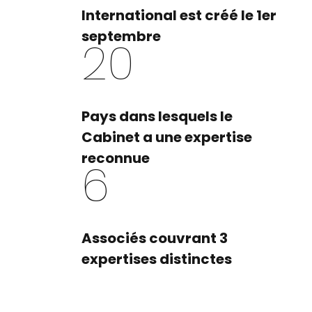
International est créé le 1er
septembre
20
Pays dans lesquels le
Cabinet a une expertise
reconnue
6
Associés couvrant 3
expertises distinctes