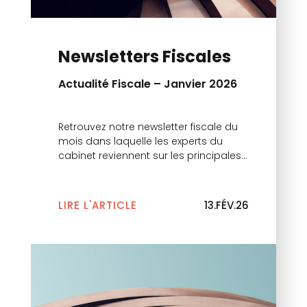
Newsletters Fiscales
Actualité Fiscale – Janvier 2026
Retrouvez notre newsletter fiscale du
mois dans laquelle les experts du
cabinet reviennent sur les principales
actualités.
LIRE L'ARTICLE
13.FÉV.26