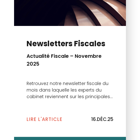
Newsletters Fiscales
Actualité Fiscale – Novembre
2025
Retrouvez notre newsletter fiscale du
mois dans laquelle les experts du
cabinet reviennent sur les principales
actualités.
LIRE L'ARTICLE
16.DÉC.25