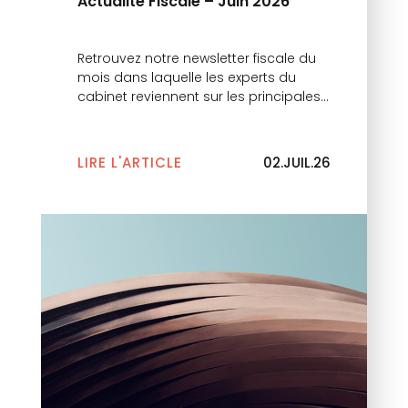
Actualité Fiscale – Juin 2026
Retrouvez notre newsletter fiscale du
mois dans laquelle les experts du
cabinet reviennent sur les principales
actualités.
LIRE L'ARTICLE
02.JUIL.26