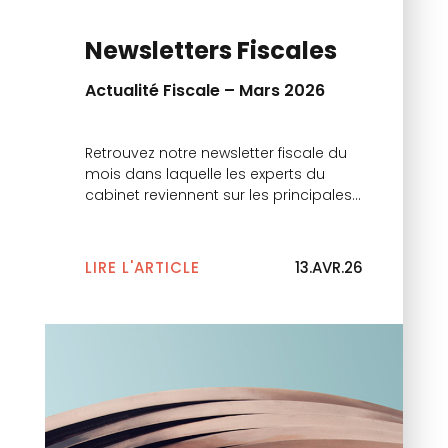
Newsletters Fiscales
Actualité Fiscale – Mars 2026
Retrouvez notre newsletter fiscale du
mois dans laquelle les experts du
cabinet reviennent sur les principales
actualités.
LIRE L'ARTICLE
13.AVR.26