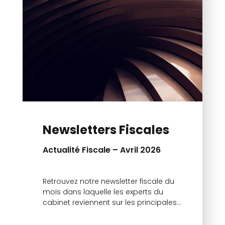
Newsletters Fiscales
Actualité Fiscale – Avril 2026
Retrouvez notre newsletter fiscale du
mois dans laquelle les experts du
cabinet reviennent sur les principales
actualités.