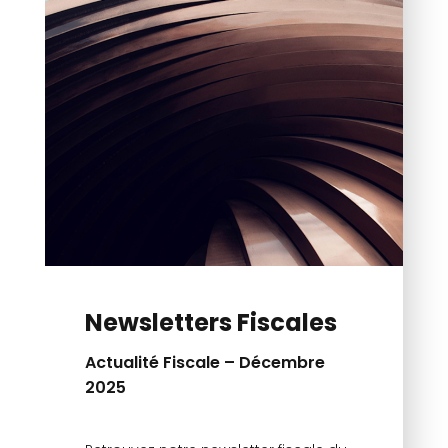
Newsletters Fiscales
Actualité Fiscale – Décembre
2025