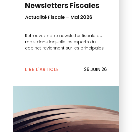
Newsletters Fiscales
Actualité Fiscale – Mai 2026
Retrouvez notre newsletter fiscale du
mois dans laquelle les experts du
cabinet reviennent sur les principales
actualités.
LIRE L'ARTICLE
26.JUIN.26