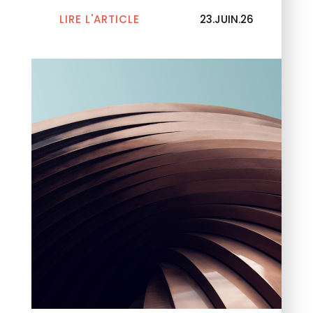
LIRE L'ARTICLE
23.JUIN.26