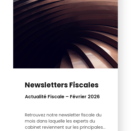
Newsletters Fiscales
Actualité Fiscale – Février 2026
Retrouvez notre newsletter fiscale du
mois dans laquelle les experts du
cabinet reviennent sur les principales