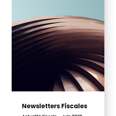
Newsletters Fiscales