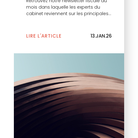
Retrouvez notre newsletter fiscale du
mois dans laquelle les experts du
cabinet reviennent sur les principales
actualités.
LIRE L'ARTICLE
13.JAN.26