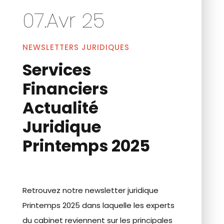
07.Avr 25
NEWSLETTERS JURIDIQUES
Services
Financiers
Actualité
Juridique
Printemps 2025
Retrouvez notre newsletter juridique
Printemps 2025 dans laquelle les experts
du cabinet reviennent sur les principales