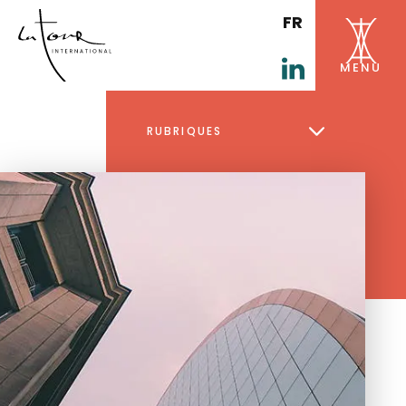
FR
RUBRIQUES