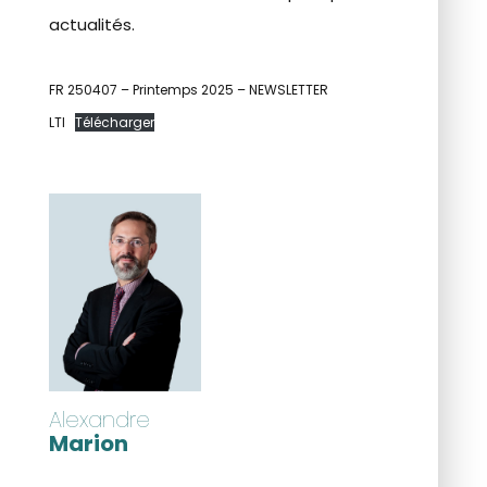
actualités.
FR 250407 – Printemps 2025 – NEWSLETTER
LTI
Télécharger
Alexandre
Marion