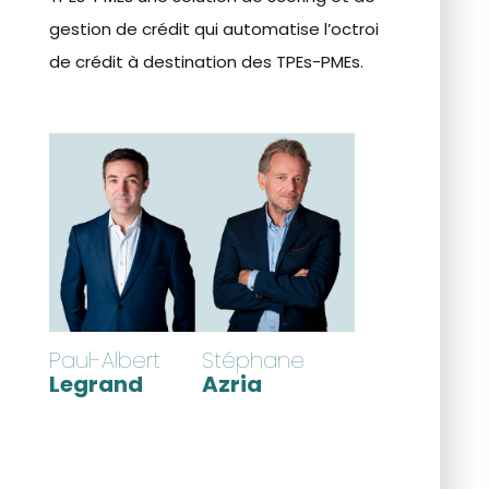
gestion de crédit qui automatise l’octroi
de crédit à destination des TPEs-PMEs.
Paul-Albert
Stéphane
Legrand
Azria