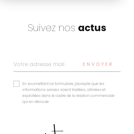
Suivez nos
actus
ENVOYER
En soumettant ce formulaire, j'accepte que les
informations saisies soient traitées, utilisées et
exploitées dans le cadre de la relation commerciale
qui en découle.