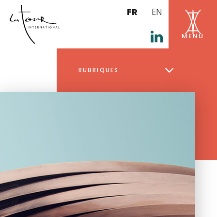
FR
EN
RUBRIQUES