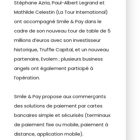
Stéphane Azria, Paul-Albert Legrand et
Mathilde Celestin (La Tour International)
ont accompagné Smile & Pay dans le
cadre de son nouveau tour de table de 5
millions d’euros avec son investisseur
historique, Truffle Capital, et un nouveau
partenaire, Evolem ; plusieurs business
angels ont également participé à
l’opération.
Smile & Pay propose aux commerçants
des solutions de paiement par cartes
bancaires simple et sécurisés (terminaux
de paiement fixe ou mobile, paiement à
distance, application mobile).