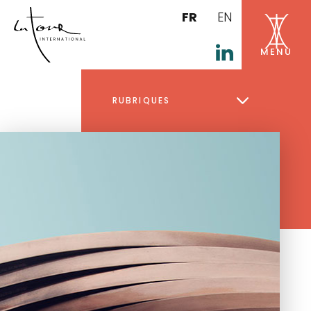
FR
EN
RUBRIQUES