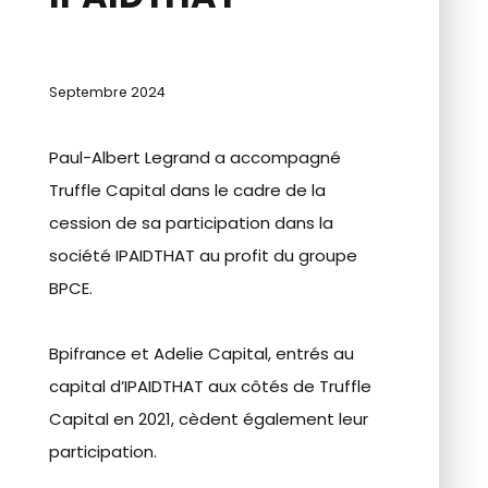
Septembre 2024
Paul-Albert Legrand a accompagné
Truffle Capital dans le cadre de la
cession de sa participation dans la
société IPAIDTHAT au profit du groupe
BPCE.
Bpifrance et Adelie Capital, entrés au
capital d’IPAIDTHAT aux côtés de Truffle
Capital en 2021, cèdent également leur
participation.