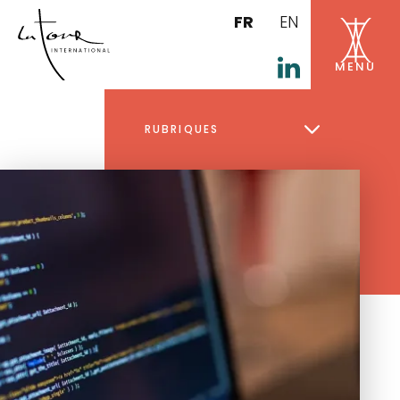
FR
EN
RUBRIQUES