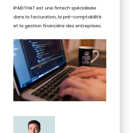
IPAIDTHAT est une fintech spécialisée
dans la facturation, la pré-comptabilité
et la gestion financière des entreprises.