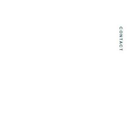
CONTACT