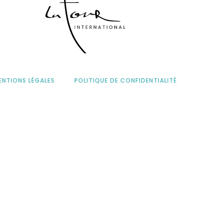
ENTIONS LÉGALES
POLITIQUE DE CONFIDENTIALITÉ