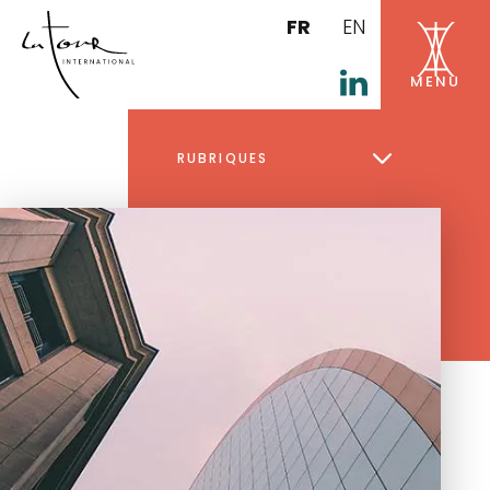
FR
EN
RUBRIQUES