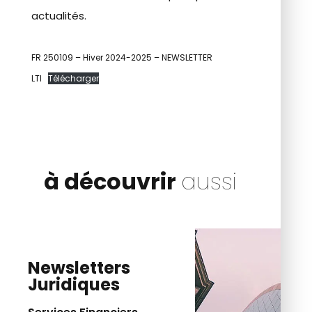
actualités.
FR 250109 – Hiver 2024-2025 – NEWSLETTER
LTI
Télécharger
à découvrir
aussi
Newsletters
Juridiques