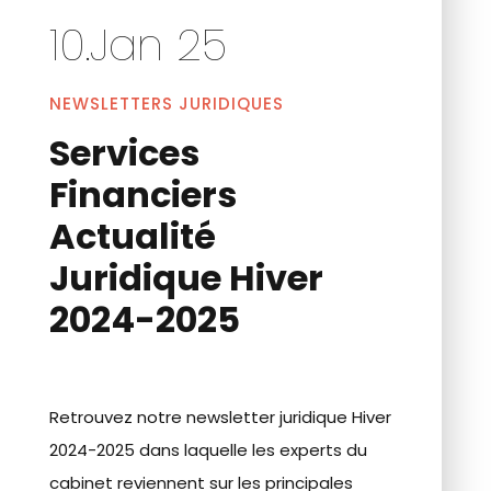
10.Jan 25
NEWSLETTERS JURIDIQUES
Services
Financiers
Actualité
Juridique Hiver
2024-2025
Retrouvez notre newsletter juridique Hiver
2024-2025 dans laquelle les experts du
cabinet reviennent sur les principales