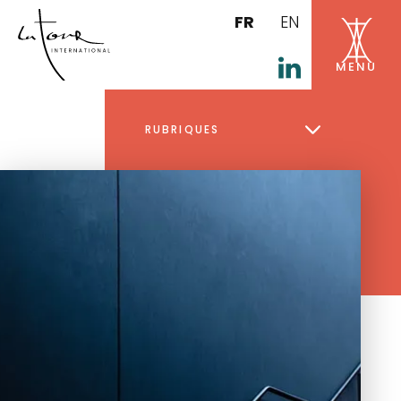
FR
EN
RUBRIQUES