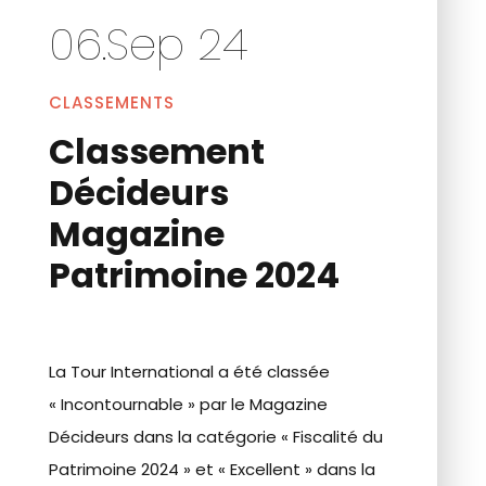
06.Sep 24
CLASSEMENTS
Classement
Décideurs
Magazine
Patrimoine 2024
La Tour International a été classée
« Incontournable » par le Magazine
Décideurs dans la catégorie « Fiscalité du
Patrimoine 2024 » et « Excellent » dans la