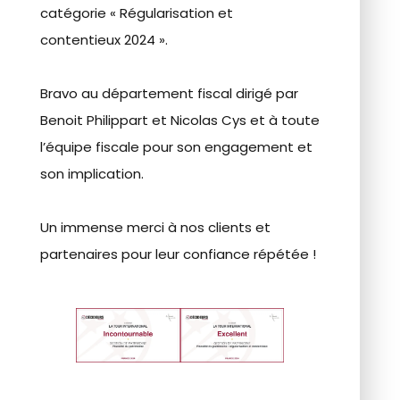
catégorie « Régularisation et
contentieux 2024 ».
Bravo au département fiscal dirigé par
Benoit Philippart et Nicolas Cys et à toute
l’équipe fiscale pour son engagement et
son implication.
Un immense merci à nos clients et
partenaires pour leur confiance répétée !